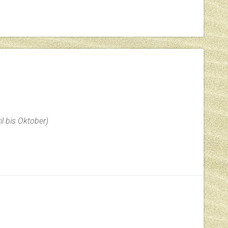
il bis Oktober)