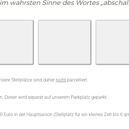
m wahrsten Sinne des Wortes „abschalt
sere Stellplätze sind daher
nicht
parzelliert.
en. Dieser wird separat auf unserem Parkplatz geparkt.
 Euro in der Hauptsaison (Stellplatz für ein kleines Zelt bis 6 