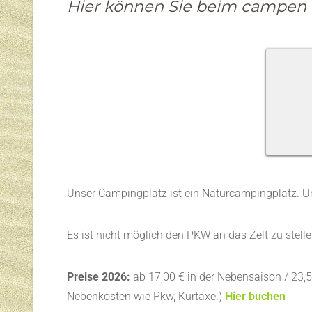
Hier können Sie beim campen i
Unser Campingplatz ist ein Naturcampingplatz. Un
Es ist nicht möglich den PKW an das Zelt zu stell
Preise 2026:
ab 17,00 € in der Nebensaison / 23,50
Nebenkosten wie Pkw, Kurtaxe.)
Hier buchen