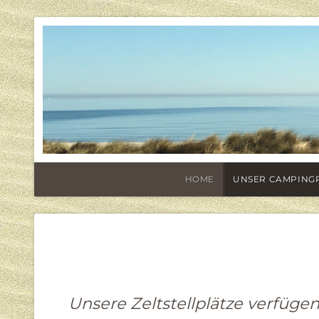
HOME
UNSER CAMPING
Unsere Zeltstellplätze verfügen