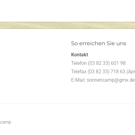
So erreichen Sie uns
Kontakt
Telefon (03 82 33) 601 98
Telefax (03 82 33) 718 63
(Apr
E-Mail: sonnencamp@gmx.de
encamp